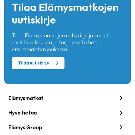
Tilaa Elämysmatkojen
uutiskirje
Tilaa Elämysmatkojen uutiskirje ja kuulet
uusista reissuista ja tarjouksista heti
ensimmäisten joukossa!
Tilaa uutiskirje
Elämysmatkat
Hyvä tietää
Elämys Group