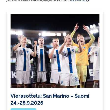
Vierasottelu: San Marino – Suomi
24.-28.9.2026