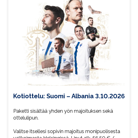
Kotiottelu: Suomi – Albania 3.10.2026
Paketti sisältää yhden yön majoituksen sekä
ottelulipun.
Valitse itsellesi sopivin majoitus monipuolisesta